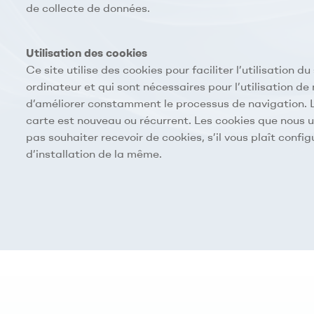
de collecte de données.
Utilisation des cookies
Ce site utilise des cookies pour faciliter l’utilisation 
ordinateur et qui sont nécessaires pour l’utilisation d
d’améliorer constamment le processus de navigation. Le
carte est nouveau ou récurrent. Les cookies que nous u
pas souhaiter recevoir de cookies, s’il vous plaît confi
d’installation de la même.