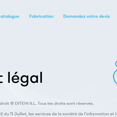
atalogue
Fabrication
Demandez votre devis
 légal
droit © DITEHI S.L. Tous les droits sont réservés.
2 du 11 Juillet, les services de la société de l’information 