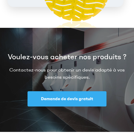
Voulez-vous acheter nos produits ?
Contactez-nous pour obtenir un devis adapté à vos
besoins spécifiques.
Demande de devis gratuit