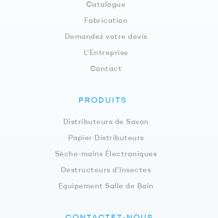
Catalogue
Fabrication
Demandez votre devis
L’Entreprise
Contact
PRODUITS
Distributeurs de Savon
Papier Distributeurs
Sèche-mains Électroniques
Destructeurs d’Insectes
Equipement Salle de Bain
CONTACTEZ-NOUS