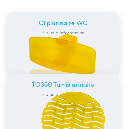
Clip urinaire WC
E plus d’information
TC350 Tamis urinaire
E plus d’information