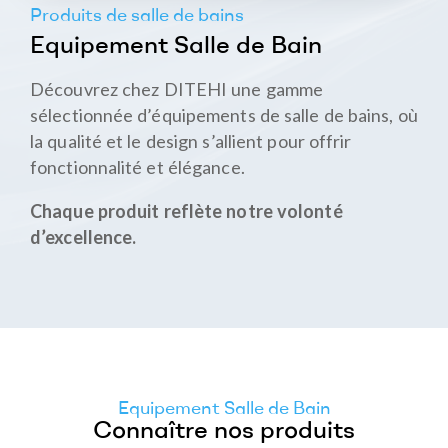
Produits de salle de bains
Equipement Salle de Bain
Découvrez chez DITEHI une gamme
sélectionnée d’équipements de salle de bains, où
la qualité et le design s’allient pour offrir
fonctionnalité et élégance.
Chaque produit reflète notre volonté
d’excellence.
Equipement Salle de Bain
Connaître nos produits