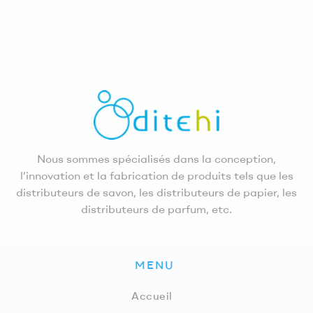
Nous sommes spécialisés dans la conception,
l’innovation et la fabrication de produits tels que les
distributeurs de savon, les distributeurs de papier, les
distributeurs de parfum, etc.
MENU
Accueil